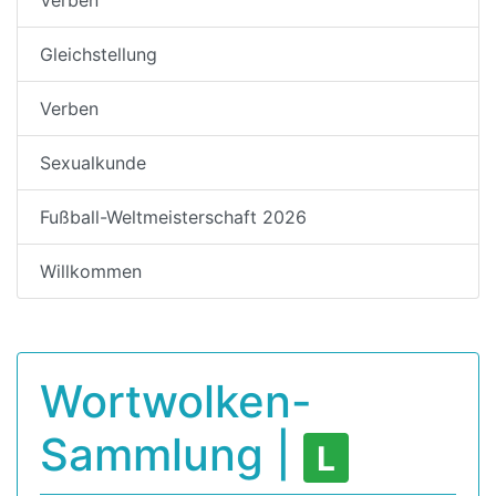
Gleichstellung
Verben
Sexualkunde
Fußball-Weltmeisterschaft 2026
Willkommen
Wortwolken-
Sammlung |
L