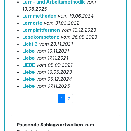
Lern- und Arbeitsmethodik
vom
19.08.2025
Lernmethoden
vom 19.06.2024
Lernorte
vom 31.03.2022
Lernplattformen
vom 13.12.2023
Lesekompetenz
vom 26.08.2023
Licht 3
vom 28.11.2021
Liebe
vom 10.11.2021
Liebe
vom 17.11.2021
LIEBE
vom 08.09.2021
Liebe
vom 16.05.2023
Liebe
vom 05.12.2024
Liebe
vom 07.11.2025
1
2
Passende Schlagwortwolken zum