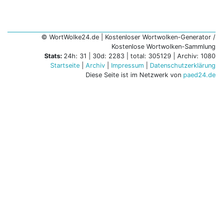
© WortWolke24.de | Kostenloser Wortwolken-Generator /
Kostenlose Wortwolken-Sammlung
Stats:
24h: 31 | 30d: 2283 | total: 305129 | Archiv: 1080
Startseite
|
Archiv
|
Impressum
|
Datenschutzerklärung
Diese Seite ist im Netzwerk von
paed24.de