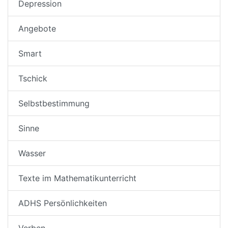
Depression
Angebote
Smart
Tschick
Selbstbestimmung
Sinne
Wasser
Texte im Mathematikunterricht
ADHS Persönlichkeiten
Verben