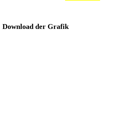
Download der Grafik