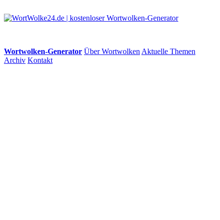
Wortwolken-Generator
Über Wortwolken
Aktuelle Themen
Archiv
Kontakt