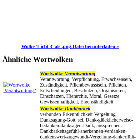
Wolke 'Licht 3' als .png-Datei herunterladen »
Ähnliche Wortwolken
Wortwolke
Verantwortung
Verantwortung, Verpflichtung, Erwachsensein,
Zuständigkeit, Pflichtbewusstsein, Pflichten,
Entscheidungen, Beschützen, Organisieren,
Einschätzen, Hierarchie, Moral, Gesetze,
Gewissenhaftigkeit, Eigenständigkeit
Wortwolke
Dankbarkeit
verbunden-Erkenntlichkeit-Vergeltung-
Danksagung-Gott, sei, Dank-glücklicherweise-
bedanken-danksagen-Dank, aussprechen-
Dankbarkeitsgefühl-anerkennen-verdanken-
dankenswert-zugewandt-Vergeltung-dankerfüllt-