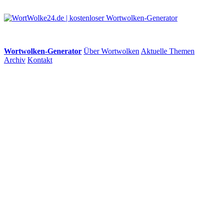
Wortwolken-Generator
Über Wortwolken
Aktuelle Themen
Archiv
Kontakt