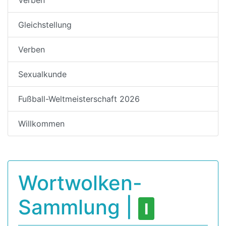
Gleichstellung
Verben
Sexualkunde
Fußball-Weltmeisterschaft 2026
Willkommen
Wortwolken-
Sammlung |
I