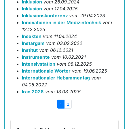
Inklusion
vom 26.09.2024
Inklusion
vom 17.04.2025
Inklusionskonferenz
vom 29.04.2023
Innovationen in der Medizintechnik
vom
12.12.2025
Insekten
vom 11.04.2024
Instargam
vom 03.02.2022
Institut
vom 06.12.2021
Instrumente
vom 10.02.2021
Intensivstation
vom 08.12.2025
Internationale Wörter
vom 19.06.2025
Internationaler Hebammentag
vom
04.05.2022
Iran 2026
vom 13.03.2026
1
2