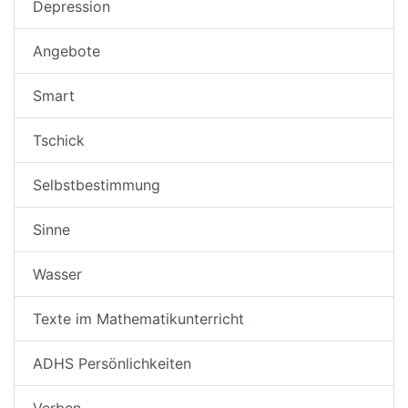
Depression
Angebote
Smart
Tschick
Selbstbestimmung
Sinne
Wasser
Texte im Mathematikunterricht
ADHS Persönlichkeiten
Verben