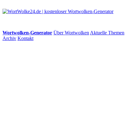
Wortwolken-Generator
Über Wortwolken
Aktuelle Themen
Archiv
Kontakt