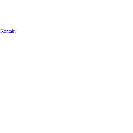
Kontakt