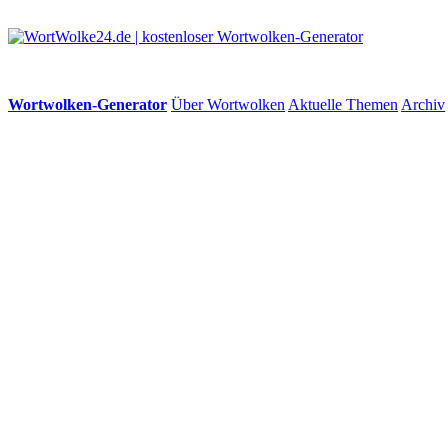
Wortwolken-Generator
Über Wortwolken
Aktuelle Themen
Archiv