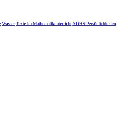
e
Wasser
Texte im Mathematikunterricht
ADHS Persönlichkeiten