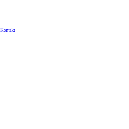
Kontakt