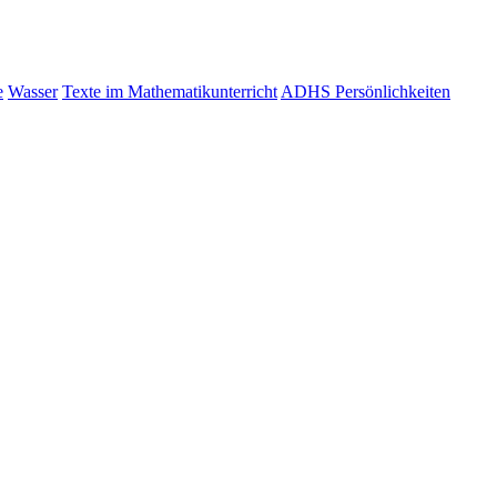
e
Wasser
Texte im Mathematikunterricht
ADHS Persönlichkeiten