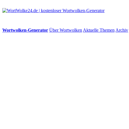
Wortwolken-Generator
Über Wortwolken
Aktuelle Themen
Archiv