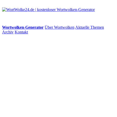
Wortwolken-Generator
Über Wortwolken
Aktuelle Themen
Archiv
Kontakt