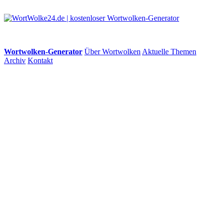
Wortwolken-Generator
Über Wortwolken
Aktuelle Themen
Archiv
Kontakt