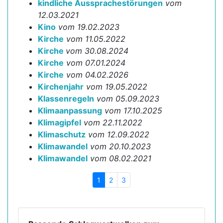
kindliche Aussprachestörungen
vom
12.03.2021
Kino
vom 19.02.2023
Kirche
vom 11.05.2022
Kirche
vom 30.08.2024
Kirche
vom 07.01.2024
Kirche
vom 04.02.2026
Kirchenjahr
vom 19.05.2022
Klassenregeln
vom 05.09.2023
Klimaanpassung
vom 17.10.2025
Klimagipfel
vom 22.11.2022
Klimaschutz
vom 12.09.2022
Klimawandel
vom 20.10.2023
Klimawandel
vom 08.02.2021
1
2
3