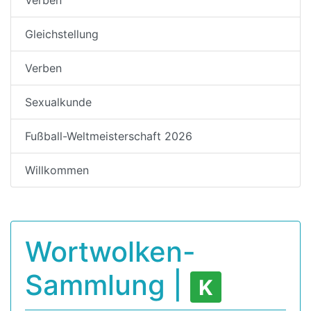
Gleichstellung
Verben
Sexualkunde
Fußball-Weltmeisterschaft 2026
Willkommen
Wortwolken-
Sammlung |
K