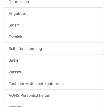
Depression
Angebote
Smart
Tschick
Selbstbestimmung
Sinne
Wasser
Texte im Mathematikunterricht
ADHS Persönlichkeiten
Verben