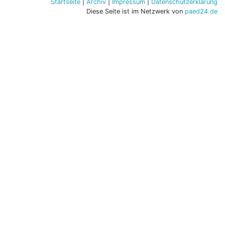
Startseite
|
Archiv
|
Impressum
|
Datenschutzerklärung
Diese Seite ist im Netzwerk von
paed24.de