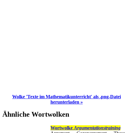
Wolke 'Texte im Mathematikunterricht' als .png-Datei
herunterladen »
Ähnliche Wortwolken
Wortwolke
Argumentationstraining