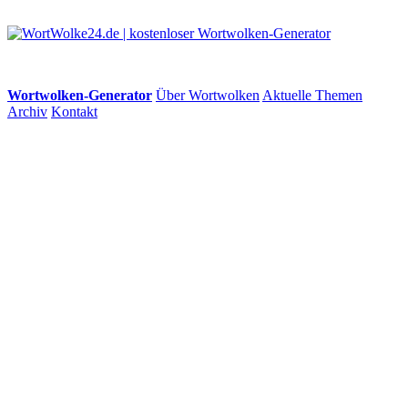
Wortwolken-Generator
Über Wortwolken
Aktuelle Themen
Archiv
Kontakt