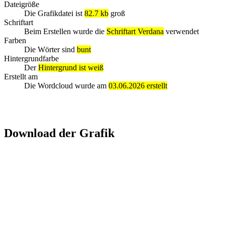
Dateigröße
Die Grafikdatei ist
82.7 kb
groß
Schriftart
Beim Erstellen wurde die
Schriftart Verdana
verwendet
Farben
Die Wörter sind
bunt
Hintergrundfarbe
Der
Hintergrund ist weiß
Erstellt am
Die Wordcloud wurde am
03.06.2026 erstellt
Download der Grafik