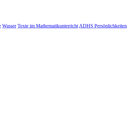
e
Wasser
Texte im Mathematikunterricht
ADHS Persönlichkeiten