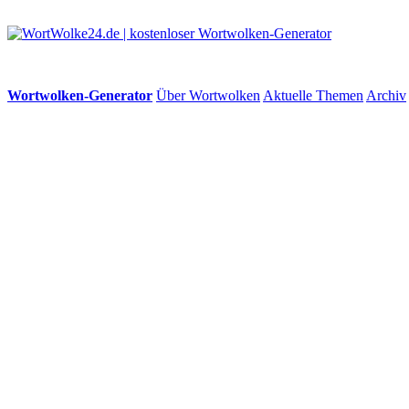
Wortwolken-Generator
Über Wortwolken
Aktuelle Themen
Archiv