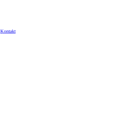
Kontakt