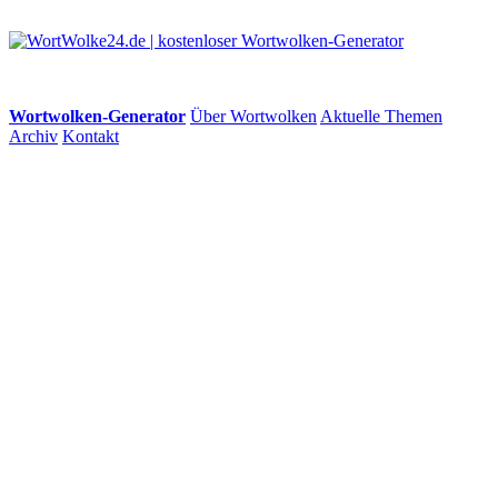
Wortwolken-Generator
Über Wortwolken
Aktuelle Themen
Archiv
Kontakt