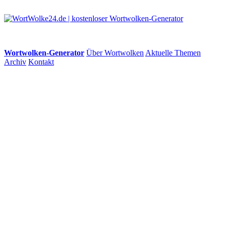
Wortwolken-Generator
Über Wortwolken
Aktuelle Themen
Archiv
Kontakt