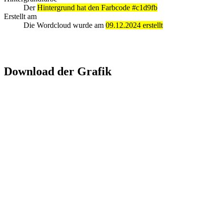
Der
Hintergrund hat den Farbcode #c1d9fb
Erstellt am
Die Wordcloud wurde am
09.12.2024 erstellt
Download der Grafik