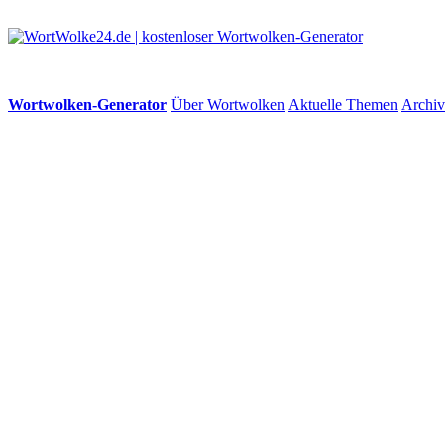
Wortwolken-Generator
Über Wortwolken
Aktuelle Themen
Archiv