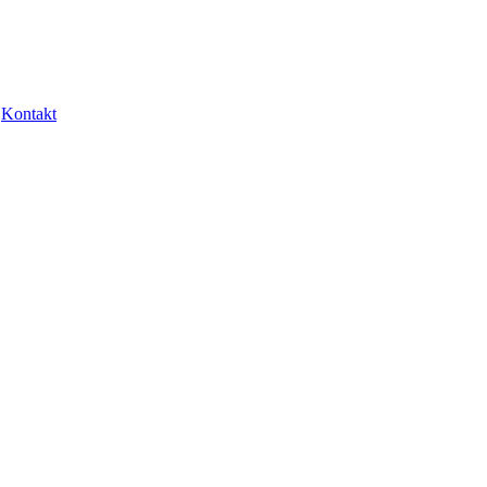
Kontakt