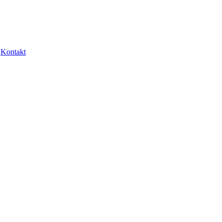
Kontakt