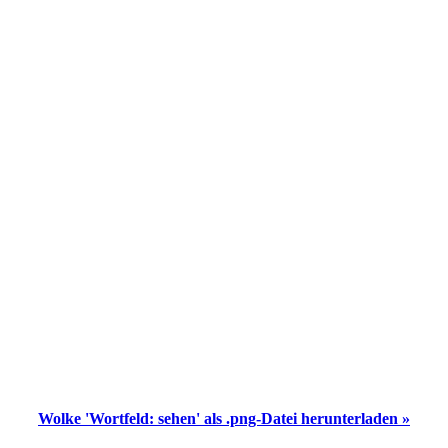
Wolke 'Wortfeld: sehen' als .png-Datei herunterladen »