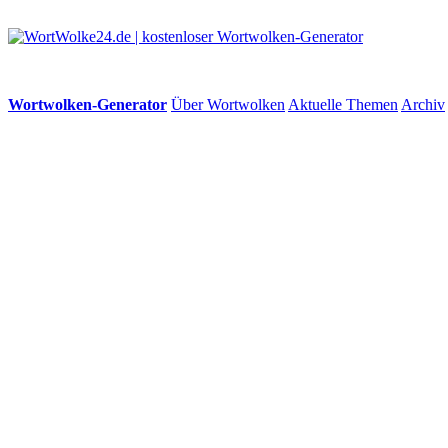
Wortwolken-Generator
Über Wortwolken
Aktuelle Themen
Archiv