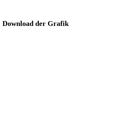
Download der Grafik