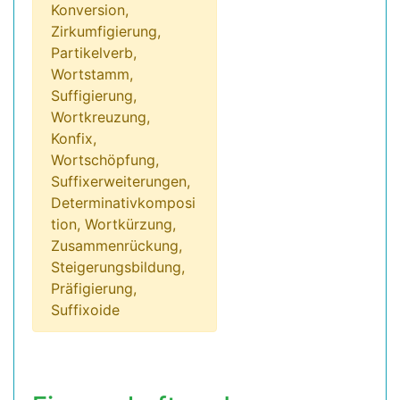
Konversion,
Zirkumfigierung,
Partikelverb,
Wortstamm,
Suffigierung,
Wortkreuzung,
Konfix,
Wortschöpfung,
Suffixerweiterungen,
Determinativkomposi
tion, Wortkürzung,
Zusammenrückung,
Steigerungsbildung,
Präfigierung,
Suffixoide