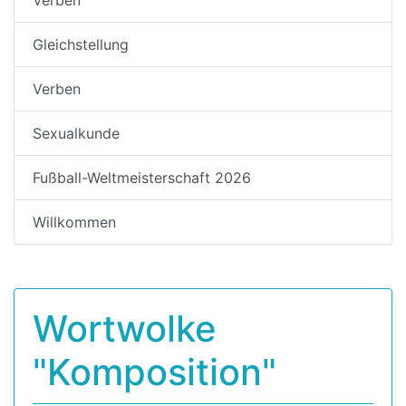
Gleichstellung
Verben
Sexualkunde
Fußball-Weltmeisterschaft 2026
Willkommen
Wortwolke
"Komposition"