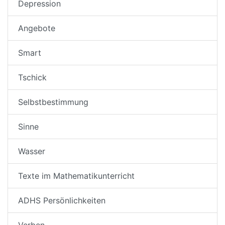
Depression
Angebote
Smart
Tschick
Selbstbestimmung
Sinne
Wasser
Texte im Mathematikunterricht
ADHS Persönlichkeiten
Verben