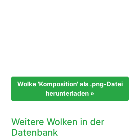
Wolke 'Komposition' als .png-Datei
herunterladen »
Weitere Wolken in der
Datenbank