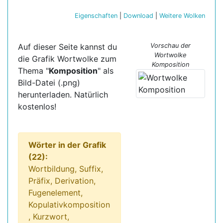
Eigenschaften
|
Download
|
Weitere Wolken
Auf dieser Seite kannst du
Vorschau der
Wortwolke
die Grafik Wortwolke zum
Komposition
Thema "
Komposition
" als
Bild-Datei (.png)
herunterladen. Natürlich
kostenlos!
Wörter in der Grafik
(22):
Wortbildung, Suffix,
Präfix, Derivation,
Fugenelement,
Kopulativkomposition
, Kurzwort,