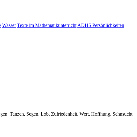
e
Wasser
Texte im Mathematikunterricht
ADHS Persönlichkeiten
ingen, Tanzen, Segen, Lob, Zufriedenheit, Wert, Hoffnung, Sehnsucht,