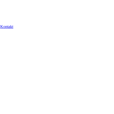
Kontakt