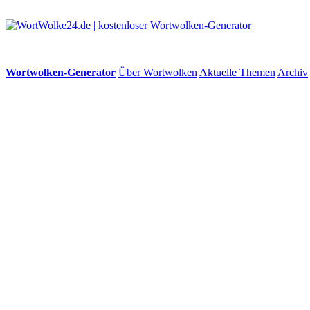
Wortwolken-Generator
Über Wortwolken
Aktuelle Themen
Archiv