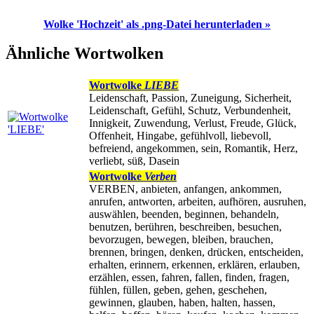
Wolke 'Hochzeit' als .png-Datei herunterladen »
Ähnliche Wortwolken
Wortwolke
LIEBE
Leidenschaft, Passion, Zuneigung, Sicherheit,
Leidenschaft, Gefühl, Schutz, Verbundenheit,
Innigkeit, Zuwendung, Verlust, Freude, Glück,
Offenheit, Hingabe, gefühlvoll, liebevoll,
befreiend, angekommen, sein, Romantik, Herz,
verliebt, süß, Dasein
Wortwolke
Verben
VERBEN, anbieten, anfangen, ankommen,
anrufen, antworten, arbeiten, aufhören, ausruhen,
auswählen, beenden, beginnen, behandeln,
benutzen, berühren, beschreiben, besuchen,
bevorzugen, bewegen, bleiben, brauchen,
brennen, bringen, denken, drücken, entscheiden,
erhalten, erinnern, erkennen, erklären, erlauben,
erzählen, essen, fahren, fallen, finden, fragen,
fühlen, füllen, geben, gehen, geschehen,
gewinnen, glauben, haben, halten, hassen,