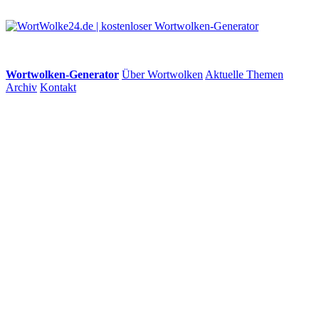
Wortwolken-Generator
Über Wortwolken
Aktuelle Themen
Archiv
Kontakt