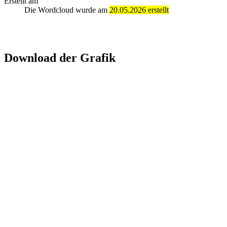
Erstellt am
Die Wordcloud wurde am
20.05.2026 erstellt
Download der Grafik