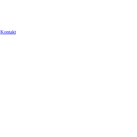
Kontakt