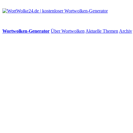
Wortwolken-Generator
Über Wortwolken
Aktuelle Themen
Archiv