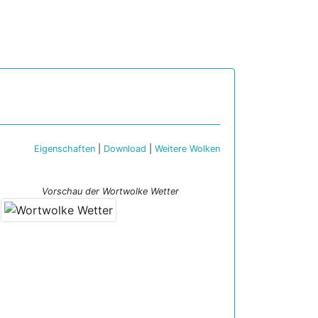
Eigenschaften
|
Download
|
Weitere Wolken
Vorschau der Wortwolke Wetter