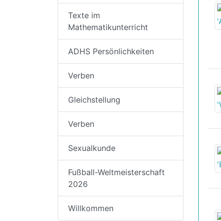
Texte im
Mathematikunterricht
ADHS Persönlichkeiten
Verben
Gleichstellung
Verben
Sexualkunde
Fußball-Weltmeisterschaft
2026
Willkommen