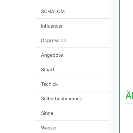
SCHALOM
Influencer
Depression
Angebote
Smart
Tschick
Ä
Selbstbestimmung
Sinne
Wasser