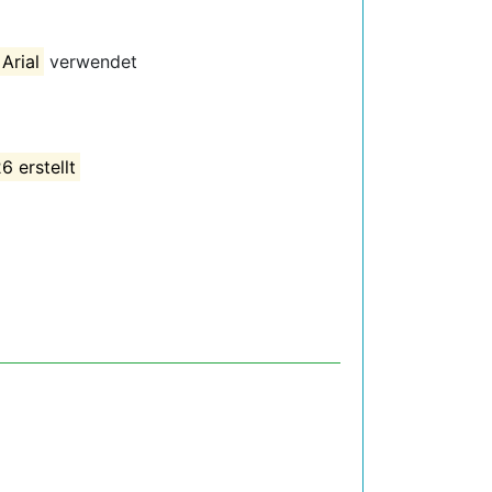
 Arial
verwendet
6 erstellt