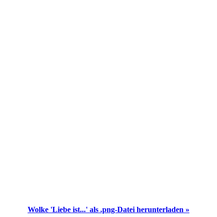
Wolke 'Liebe ist...' als .png-Datei herunterladen »