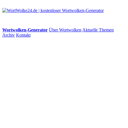
Wortwolken-Generator
Über Wortwolken
Aktuelle Themen
Archiv
Kontakt