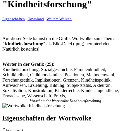
"Kindheitsforschung"
Eigenschaften
|
Download
|
Weitere Wolken
Auf dieser Seite kannst du die Grafik Wortwolke zum Thema
"
Kindheitsforschung
" als Bild-Datei (.png) herunterladen.
Natürlich kostenlos!
Wörter in der Grafik (25):
Kindheitsforschung, Sozialgeschichte, Familienkindheit,
Schulkindheit, Childhoodstudies, Positionen, Methodenwahl,
Forschungsethik, Implikationen, Grenzen, Kindheitspolitik,
Aufwachsen, Erziehung, Bildung, Subjektstatus, Akteur:in,
Sozialisation, Konstruktion, Kinderrechte, Kinder, Jugendliche,
Erwachsene, Wissenschaft, Praxis,
Vorschau der Wortwolke Kindheitsforschung
Eigenschaften der Wortwolke
Überschrift