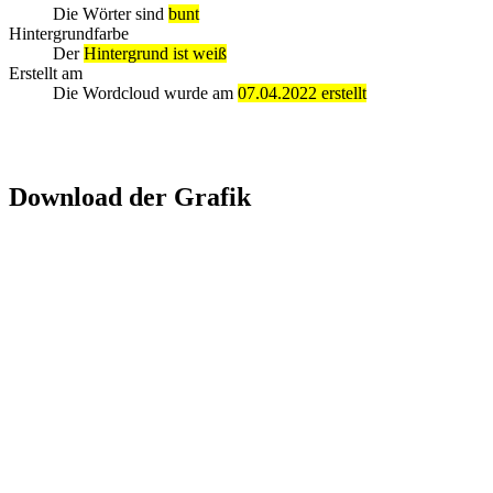
Die Wörter sind
bunt
Hintergrundfarbe
Der
Hintergrund ist weiß
Erstellt am
Die Wordcloud wurde am
07.04.2022 erstellt
Download der Grafik