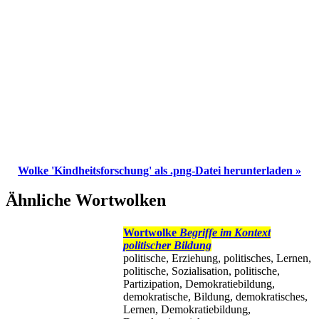
Wolke 'Kindheitsforschung' als .png-Datei herunterladen »
Ähnliche Wortwolken
Wortwolke
Begriffe im Kontext
politischer Bildung
politische, Erziehung, politisches, Lernen,
politische, Sozialisation, politische,
Partizipation, Demokratiebildung,
demokratische, Bildung, demokratisches,
Lernen, Demokratiebildung,