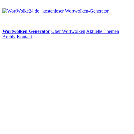
Wortwolken-Generator
Über Wortwolken
Aktuelle Themen
Archiv
Kontakt