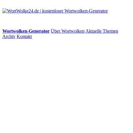
Wortwolken-Generator
Über Wortwolken
Aktuelle Themen
Archiv
Kontakt