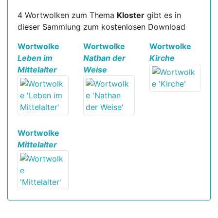
4 Wortwolken zum Thema
Kloster
gibt es in
dieser Sammlung zum kostenlosen Download
Wortwolke
Wortwolke
Wortwolke
Leben im
Nathan der
Kirche
Mittelalter
Weise
Wortwolke
Mittelalter