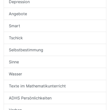
Depression
Angebote
Smart
Tschick
Selbstbestimmung
Sinne
Wasser
Texte im Mathematikunterricht
ADHS Persönlichkeiten
Verben