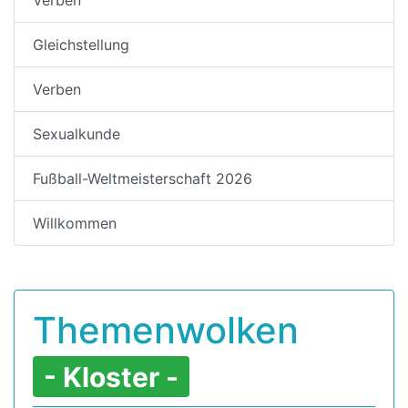
Gleichstellung
Verben
Sexualkunde
Fußball-Weltmeisterschaft 2026
Willkommen
Themenwolken
- Kloster -