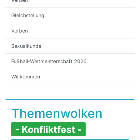
Gleichstellung
Verben
Sexualkunde
Fußball-Weltmeisterschaft 2026
Willkommen
Themenwolken
- Konfliktfest -