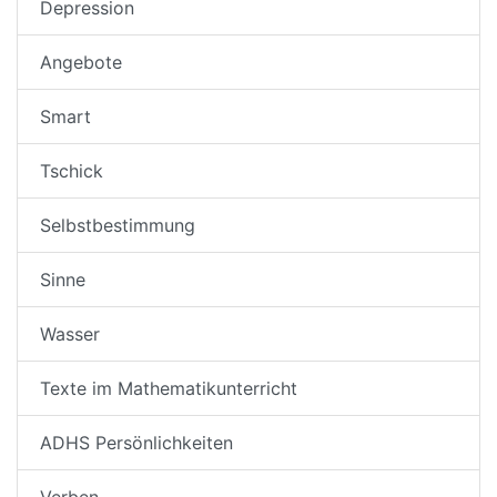
Depression
Angebote
Smart
Tschick
Selbstbestimmung
Sinne
Wasser
Texte im Mathematikunterricht
ADHS Persönlichkeiten
Verben