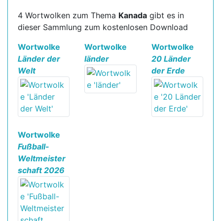
4 Wortwolken zum Thema
Kanada
gibt es in
dieser Sammlung zum kostenlosen Download
Wortwolke
Wortwolke
Wortwolke
Länder der
länder
20 Länder
Welt
der Erde
Wortwolke
Fußball-
Weltmeister
schaft 2026