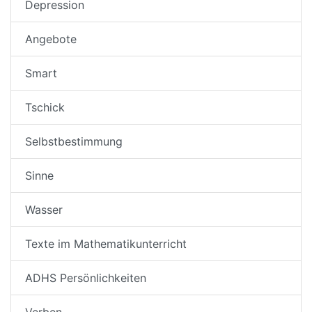
Depression
Angebote
Smart
Tschick
Selbstbestimmung
Sinne
Wasser
Texte im Mathematikunterricht
ADHS Persönlichkeiten
Verben