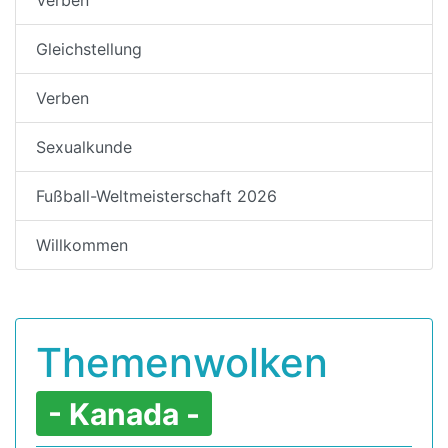
Gleichstellung
Verben
Sexualkunde
Fußball-Weltmeisterschaft 2026
Willkommen
Themenwolken
- Kanada -