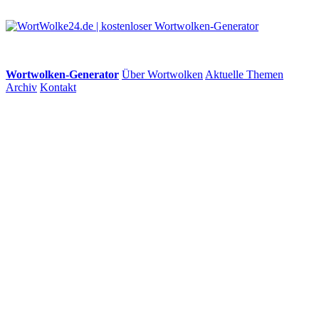
Wortwolken-Generator
Über Wortwolken
Aktuelle Themen
Archiv
Kontakt