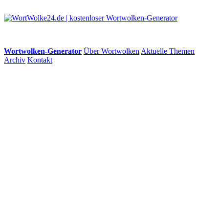
Wortwolken-Generator
Über Wortwolken
Aktuelle Themen
Archiv
Kontakt