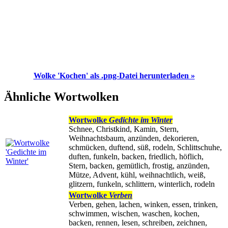
Wolke 'Kochen' als .png-Datei herunterladen »
Ähnliche Wortwolken
Wortwolke
Gedichte im Winter
Schnee, Christkind, Kamin, Stern,
Weihnachtsbaum, anzünden, dekorieren,
schmücken, duftend, süß, rodeln, Schlittschuhe,
duften, funkeln, backen, friedlich, höflich,
Stern, backen, gemütlich, frostig, anzünden,
Mütze, Advent, kühl, weihnachtlich, weiß,
glitzern, funkeln, schlittern, winterlich, rodeln
Wortwolke
Verben
Verben, gehen, lachen, winken, essen, trinken,
schwimmen, wischen, waschen, kochen,
backen, rennen, lesen, schreiben, zeichnen,