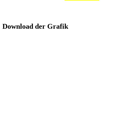
Download der Grafik