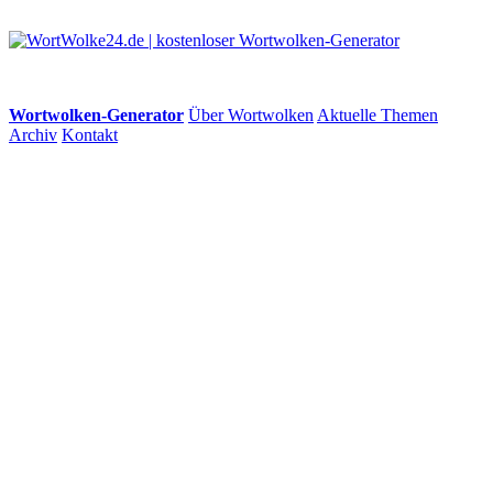
Wortwolken-Generator
Über Wortwolken
Aktuelle Themen
Archiv
Kontakt