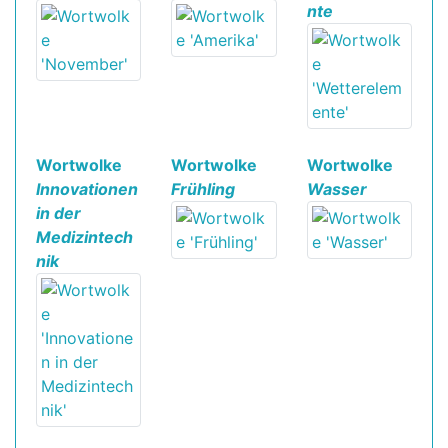
nte
Wortwolke
Wortwolke
Wortwolke
Innovationen
Frühling
Wasser
in der
Medizintech
nik