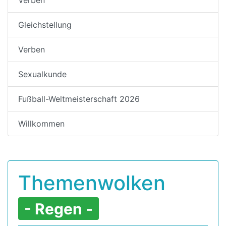
Gleichstellung
Verben
Sexualkunde
Fußball-Weltmeisterschaft 2026
Willkommen
Themenwolken
- Regen -