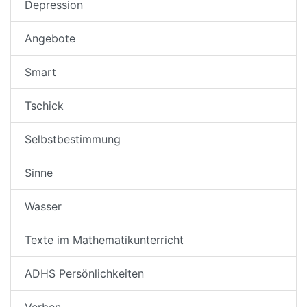
Depression
Angebote
Smart
Tschick
Selbstbestimmung
Sinne
Wasser
Texte im Mathematikunterricht
ADHS Persönlichkeiten
Verben