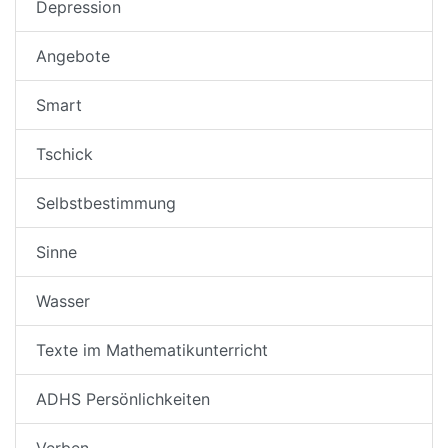
Depression
Angebote
Smart
Tschick
Selbstbestimmung
Sinne
Wasser
Texte im Mathematikunterricht
ADHS Persönlichkeiten
Verben