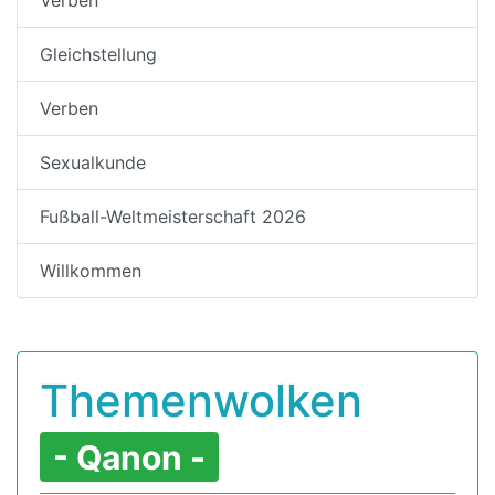
Gleichstellung
Verben
Sexualkunde
Fußball-Weltmeisterschaft 2026
Willkommen
Themenwolken
- Qanon -