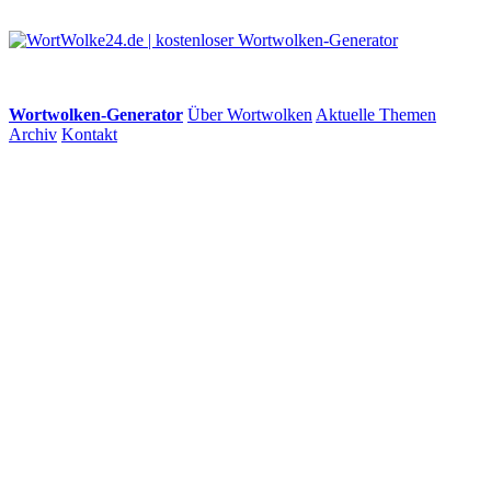
Wortwolken-Generator
Über Wortwolken
Aktuelle Themen
Archiv
Kontakt