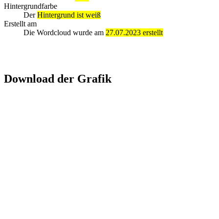
Hintergrundfarbe
Der
Hintergrund ist weiß
Erstellt am
Die Wordcloud wurde am
27.07.2023 erstellt
Download der Grafik