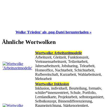
Wolke 'Frieden' als .png-Datei herunterladen »
Ähnliche Wortwolken
Wortwolke
Arbeitszeitmodelle
Arbeitszeit, Gleitzeit, Funktionszeit,
Vertrauensarbeitszeit, Teilzeitarbeit,
Jahresarbeitszeit, Jobsharing, Telearbeit,
Homeoffice, Nachtarbeit, Schichtarbeit,
Rufbereitschaft, Kurzarbeit, Wahlarbeitszeit,
Mehrarbeit
Wortwolke
Inklusion
Inklusion, individuell, Beurteilung, formativ,
schüler*innenzentriert, Schule, Portfolio,
Lernlandkarte, Projektarbeit, selbstorganisiert,
Selbstkonzept, Binnendifferenzierung,
Raumeinrichtung, Stärkenorientiert,