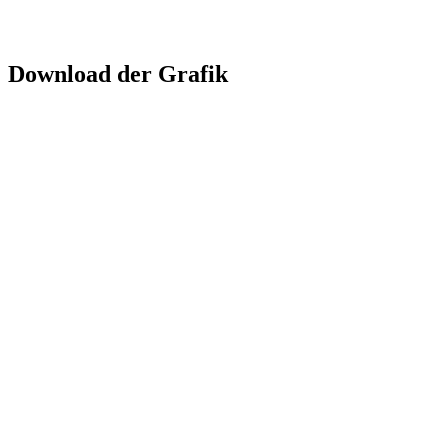
Download der Grafik