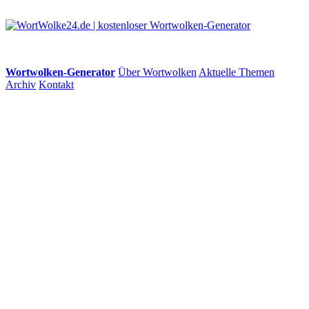
Wortwolken-Generator
Über Wortwolken
Aktuelle Themen
Archiv
Kontakt