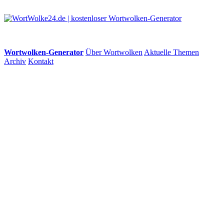
Wortwolken-Generator
Über Wortwolken
Aktuelle Themen
Archiv
Kontakt