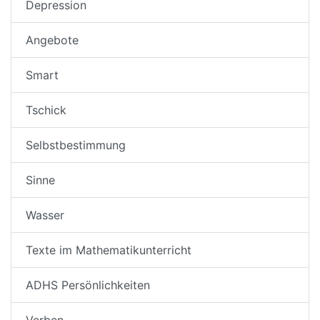
Depression
Angebote
Smart
Tschick
Selbstbestimmung
Sinne
Wasser
Texte im Mathematikunterricht
ADHS Persönlichkeiten
Verben