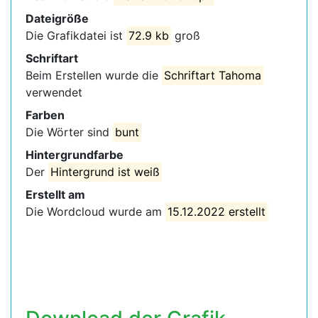
Dateigröße
Die Grafikdatei ist
72.9 kb
groß
Schriftart
Beim Erstellen wurde die
Schriftart Tahoma
verwendet
Farben
Die Wörter sind
bunt
Hintergrundfarbe
Der
Hintergrund ist weiß
Erstellt am
Die Wordcloud wurde am
15.12.2022 erstellt