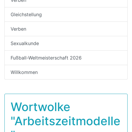
Gleichstellung
Verben
Sexualkunde
Fußball-Weltmeisterschaft 2026
Willkommen
Wortwolke
"Arbeitszeitmodelle