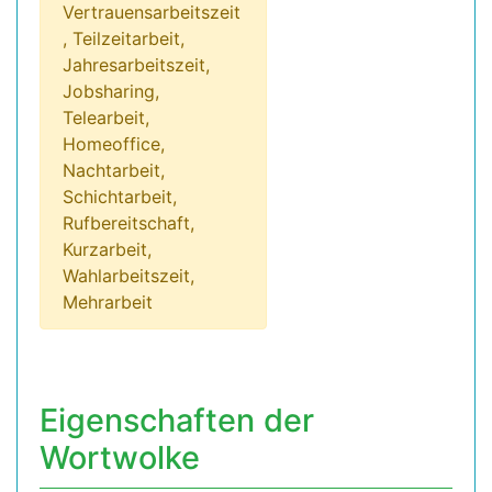
Vertrauensarbeitszeit
, Teilzeitarbeit,
Jahresarbeitszeit,
Jobsharing,
Telearbeit,
Homeoffice,
Nachtarbeit,
Schichtarbeit,
Rufbereitschaft,
Kurzarbeit,
Wahlarbeitszeit,
Mehrarbeit
Eigenschaften der
Wortwolke