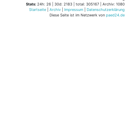
Stats:
24h: 26 | 30d: 2183 | total: 305167 | Archiv: 1080
Startseite
|
Archiv
|
Impressum
|
Datenschutzerklärung
Diese Seite ist im Netzwerk von
paed24.de