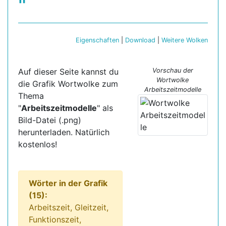
"
Eigenschaften
|
Download
|
Weitere Wolken
Auf dieser Seite kannst du
Vorschau der
Wortwolke
die Grafik Wortwolke zum
Arbeitszeitmodelle
Thema
"
Arbeitszeitmodelle
" als
Bild-Datei (.png)
herunterladen. Natürlich
kostenlos!
Wörter in der Grafik
(15):
Arbeitszeit, Gleitzeit,
Funktionszeit,