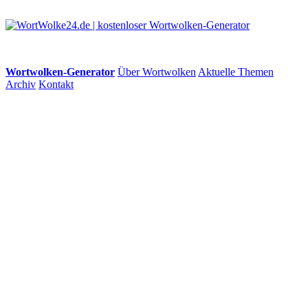
Wortwolken-Generator
Über Wortwolken
Aktuelle Themen
Archiv
Kontakt