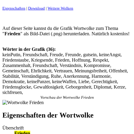
Eigenschaften
|
Download
|
Weitere Wolken
Auf dieser Seite kannst du die Grafik Wortwolke zum Thema
"
Frieden
" als Bild-Datei (.png) herunterladen. Natürlich kostenlos!
Wörter in der Grafik (36):
keinPutin, Freundschaft, Freude, Freunde, gutsein, keineAngst,
Friedenstaube, Kriegsende, Frieden, Hoffnung, Respekt,
Zusammenhalt, Freundschaft, Verständnis, Kompromisse,
Gemeinschaft, Ehrlichkeit, Vertrauen, Meinungsfreiheit, Offenheit,
Stabilität, Verständigung, Ruhe, Anerkennung, Harmonie,
Demokratie, keinePanzer, keineWaffen, Liebe, Gerechtigkeit,
Friedensglocke, Gewaltlosigkeit, Geborgenheit, Diplomat, Kerze,
sichfreuen,
Vorschau der Wortwolke Frieden
Eigenschaften der Wortwolke
Überschrift
Frieden