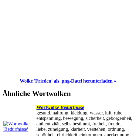
Wolke 'Frieden' als .png-Datei herunterladen »
Ähnliche Wortwolken
Wortwolke
Bedürfnisse
gesund, nahrung, kleidung, wasser, luft, ruhe,
entspannung, bewegung, sicherheit, geborgenheit,
authentizität, selbstbestimmt, freiheit, freude,
liebe, zuneigung, klarheit, verstehen, ordnung,
schönheit, ehrlichkeit, einkommen, anerkennung,