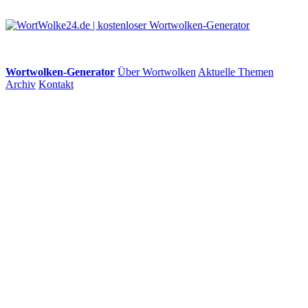
Wortwolken-Generator
Über Wortwolken
Aktuelle Themen
Archiv
Kontakt