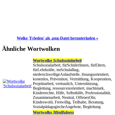
Wolke 'Frieden' als .png-Datei herunterladen »
Ähnliche Wortwolken
Wortwolke
Schulsozialarbeit
Schulsozialarbeit, fürSchülerInnen, fürEltern,
fürLehrkräfte, imSchulalltag,
niederschwelligeAnlaufstelle, lösungsorientiert,
kostenlos, Prävention, Vermittlung, Kooperation,
Projektarbeit, vertraulich, Unterstützung,
Begleitung, ressourcenorientiert, machtstark,
Kinderrechte, Hilfe, Selbsthilfe, Professionalität,
Zusammenarbeit, Neutral, OffenesOhr,
Kindeswohl, Freiwillig, Teilhabe, Beratung,
SozialpädagogischeAngebote, Begleitung
Wortwolke
Mindfulness