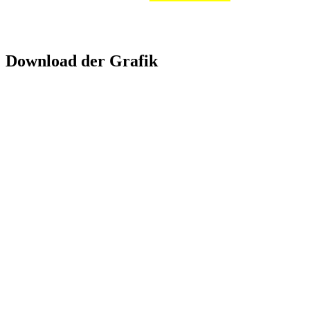
Download der Grafik