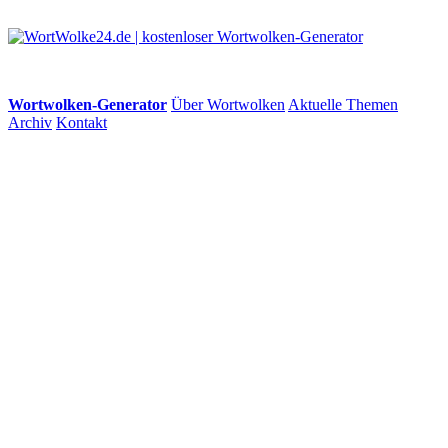
Wortwolken-Generator
Über Wortwolken
Aktuelle Themen
Archiv
Kontakt