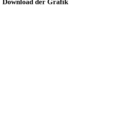
Download der Grafik