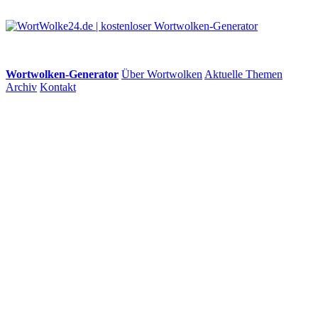
Wortwolken-Generator
Über Wortwolken
Aktuelle Themen
Archiv
Kontakt