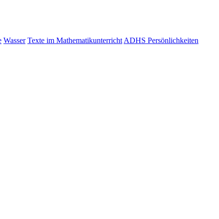
e
Wasser
Texte im Mathematikunterricht
ADHS Persönlichkeiten