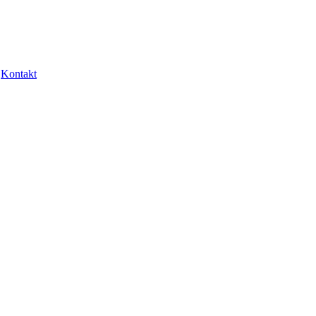
Kontakt