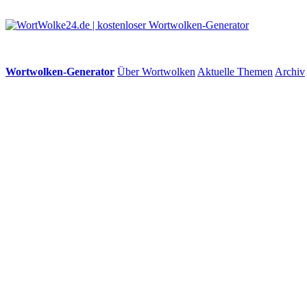
Wortwolken-Generator
Über Wortwolken
Aktuelle Themen
Archiv