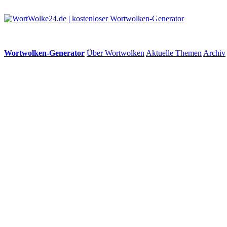
Wortwolken-Generator
Über Wortwolken
Aktuelle Themen
Archiv