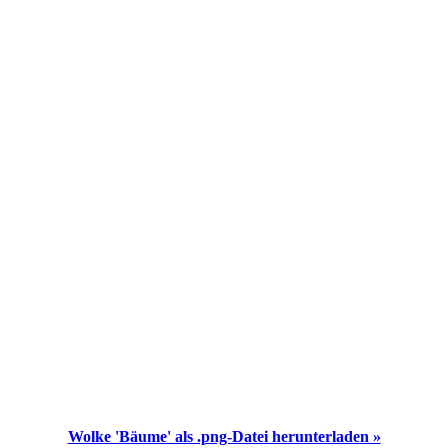
Wolke 'Bäume' als .png-Datei herunterladen »