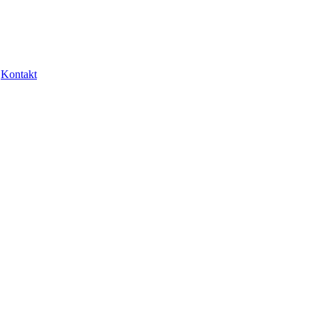
Kontakt