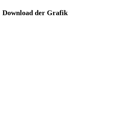
Download der Grafik