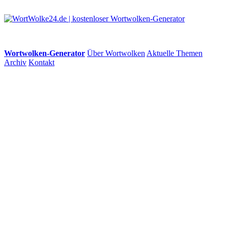
Wortwolken-Generator
Über Wortwolken
Aktuelle Themen
Archiv
Kontakt