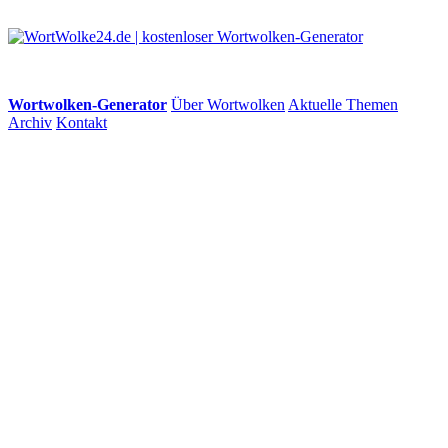
Wortwolken-Generator
Über Wortwolken
Aktuelle Themen
Archiv
Kontakt