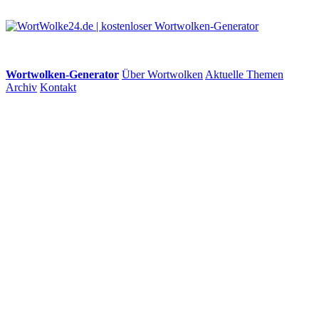
Wortwolken-Generator
Über Wortwolken
Aktuelle Themen
Archiv
Kontakt