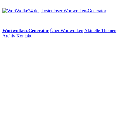
Wortwolken-Generator
Über Wortwolken
Aktuelle Themen
Archiv
Kontakt