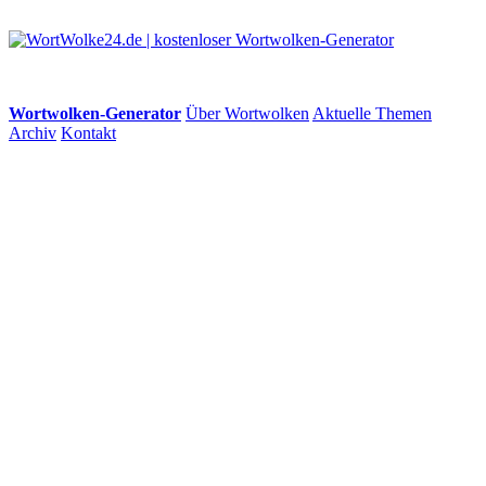
Wortwolken-Generator
Über Wortwolken
Aktuelle Themen
Archiv
Kontakt