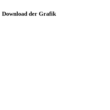
Download der Grafik