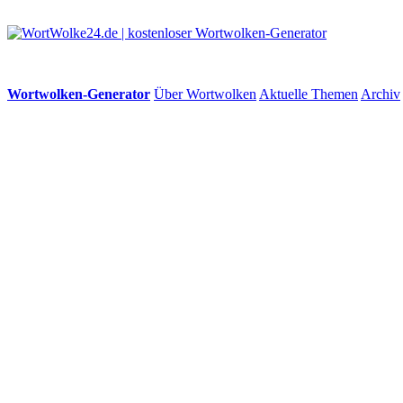
Wortwolken-Generator
Über Wortwolken
Aktuelle Themen
Archiv