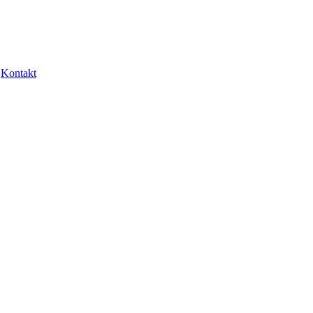
Kontakt