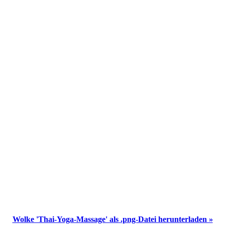
Wolke 'Thai-Yoga-Massage' als .png-Datei herunterladen »