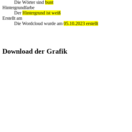
Die Wörter sind
bunt
Hintergrundfarbe
Der
Hintergrund ist weiß
Erstellt am
Die Wordcloud wurde am
05.10.2023 erstellt
Download der Grafik