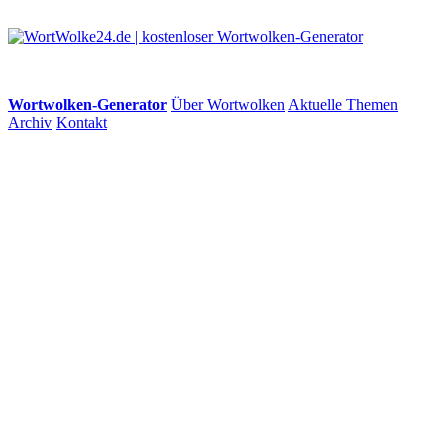
Wortwolken-Generator
Über Wortwolken
Aktuelle Themen
Archiv
Kontakt