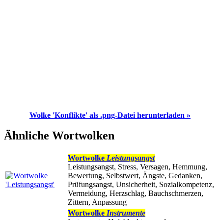
Wolke 'Konflikte' als .png-Datei herunterladen »
Ähnliche Wortwolken
Wortwolke
Leistungsangst
Leistungsangst, Stress, Versagen, Hemmung,
Bewertung, Selbstwert, Ängste, Gedanken,
Prüfungsangst, Unsicherheit, Sozialkompetenz,
Vermeidung, Herzschlag, Bauchschmerzen,
Zittern, Anpassung
Wortwolke
Instrumente