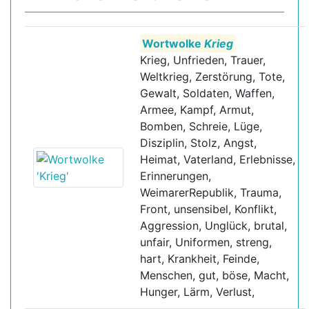
Wortwolke
Krieg
Krieg, Unfrieden, Trauer,
Weltkrieg, Zerstörung, Tote,
Gewalt, Soldaten, Waffen,
Armee, Kampf, Armut,
Bomben, Schreie, Lüge,
Disziplin, Stolz, Angst,
Heimat, Vaterland, Erlebnisse,
Erinnerungen,
WeimarerRepublik, Trauma,
Front, unsensibel, Konflikt,
Aggression, Unglück, brutal,
unfair, Uniformen, streng,
hart, Krankheit, Feinde,
Menschen, gut, böse, Macht,
Hunger, Lärm, Verlust,