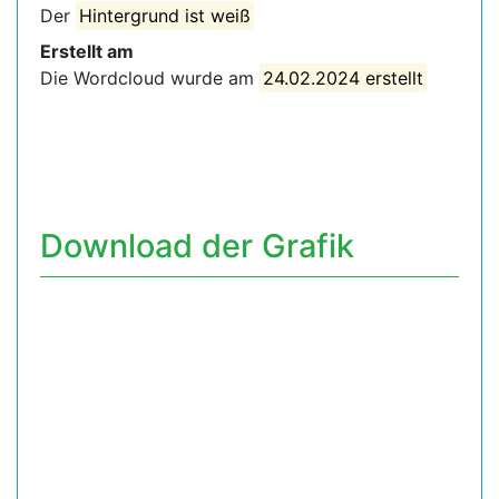
Der
Hintergrund ist weiß
Erstellt am
Die Wordcloud wurde am
24.02.2024 erstellt
Download der Grafik