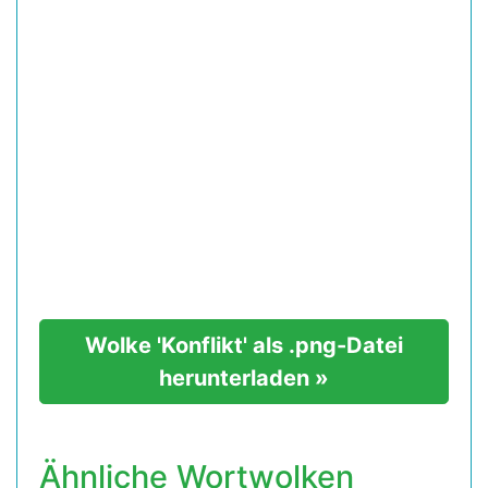
Wolke 'Konflikt' als .png-Datei
herunterladen »
Ähnliche Wortwolken