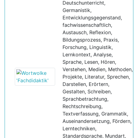
Deutschunterricht,
Germanistik,
Entwicklungsgegenstand,
fachwissenschaftlich,
Austausch, Reflexion,
Bildungsprozess, Praxis,
Forschung, Linguistik,
Lernkontext, Analyse,
Sprache, Lesen, Hören,
Verstehen, Medien, Methoden,
Projekte, Literatur, Sprechen,
Darstellen, Erörtern,
Gestalten, Schreiben,
Sprachbetrachtung,
Rechtschreibung,
Textverfassung, Grammatik,
Auseinandersetzung, Fördern,
Lerntechniken,
Standardsprache, Mundart,