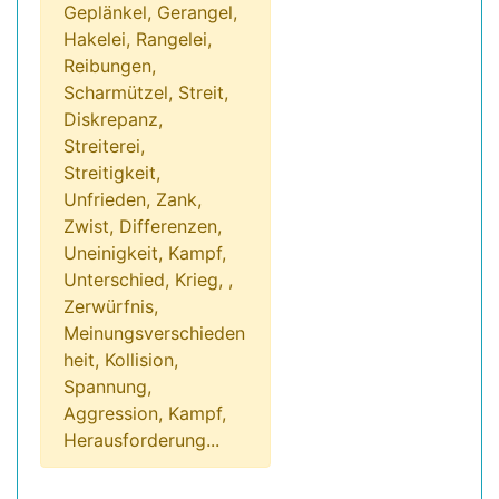
Geplänkel, Gerangel,
Hakelei, Rangelei,
Reibungen,
Scharmützel, Streit,
Diskrepanz,
Streiterei,
Streitigkeit,
Unfrieden, Zank,
Zwist, Differenzen,
Uneinigkeit, Kampf,
Unterschied, Krieg, ,
Zerwürfnis,
Meinungsverschieden
heit, Kollision,
Spannung,
Aggression, Kampf,
Herausforderung...