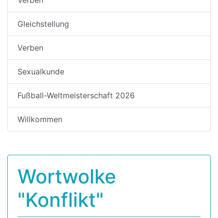
Gleichstellung
Verben
Sexualkunde
Fußball-Weltmeisterschaft 2026
Willkommen
Wortwolke
"Konflikt"