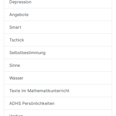
Depression
Angebote
Smart
Tschick
Selbstbestimmung
Sinne
Wasser
Texte im Mathematikunterricht
ADHS Persönlichkeiten
Verben