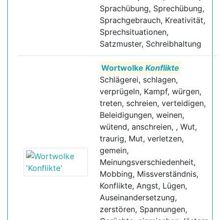
Sprachübung, Sprechübung,
Sprachgebrauch, Kreativität,
Sprechsituationen,
Satzmuster, Schreibhaltung
Wortwolke
Konflikte
Schlägerei, schlagen,
verprügeln, Kampf, würgen,
treten, schreien, verteidigen,
Beleidigungen, weinen,
wütend, anschreien, , Wut,
traurig, Mut, verletzen,
gemein,
Meinungsverschiedenheit,
Mobbing, Missverständnis,
Konflikte, Angst, Lügen,
Auseinandersetzung,
zerstören, Spannungen,